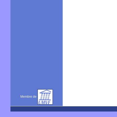
Membre de