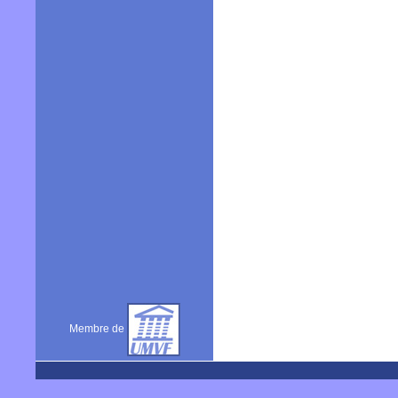
Membre de